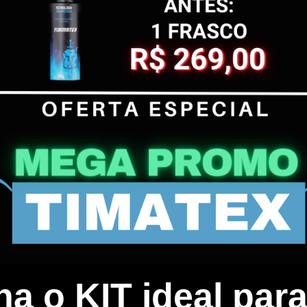
a o KIT ideal par