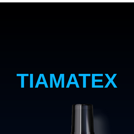
TIAMATEX