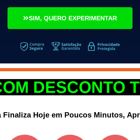
SIM, QUERO EXPERIMENTAR
COM DESCONTO T
a Finaliza Hoje em Poucos Minutos, Apr