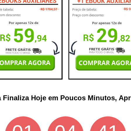
a Finaliza Hoje em Poucos Minutos, Apr