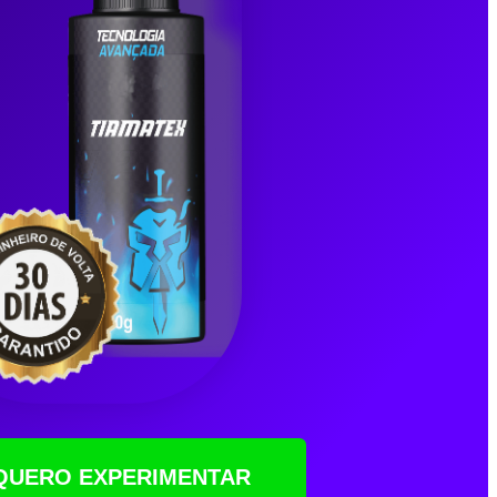
 QUERO EXPERIMENTAR