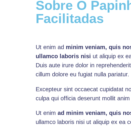
Sobre O Papin
Facilitadas
Ut enim ad
minim veniam, quis nos
ullamco laboris nisi
ut aliquip ex 
Duis aute irure dolor in reprehenderit
cillum dolore eu fugiat nulla pariatur.
Excepteur sint occaecat cupidatat no
culpa qui officia deserunt mollit anim
Ut enim
ad minim veniam, quis nos
ullamco laboris nisi ut aliquip ex 