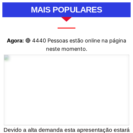
MAIS POPULARES
Agora:
🔴
4440
Pessoas estão online na página
neste momento.
Devido a alta demanda esta apresentação estará