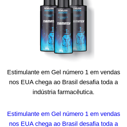
Estimulante em Gel número 1 em vendas
nos EUA chega ao Brasil desafia toda a
indústria farmacêutica.
Estimulante em Gel número 1 em vendas
nos EUA chega ao Brasil desafia toda a