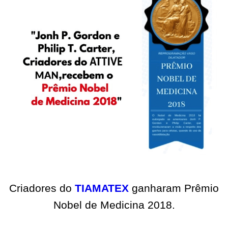
Criadores do
TIAMATEX
ganharam Prêmio
Nobel de Medicina 2018.