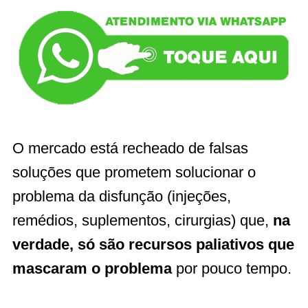
O mercado está recheado de falsas
soluções que prometem solucionar o
problema da disfunção (injeções,
remédios, suplementos, cirurgias) que,
na
verdade, só são recursos paliativos que
mascaram o problema
por pouco tempo.