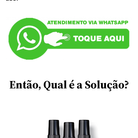
Então, Qual é a Solução?