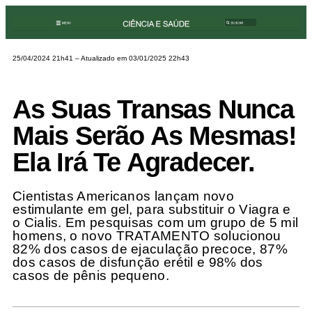
25/04/2024 21h41
– Atualizado em 03
/01/2025 22h43
As Suas Transas Nunca
Mais Serão As Mesmas!
Ela Irá Te Agradecer.
Cientistas Americanos lançam novo
estimulante em gel, para substituir o Viagra e
o Cialis. Em pesquisas com um grupo de 5 mil
homens, o novo TRATAMENTO solucionou
82% dos casos de ejaculação precoce, 87%
dos casos de disfunção erétil e 98% dos
casos de pênis pequeno.