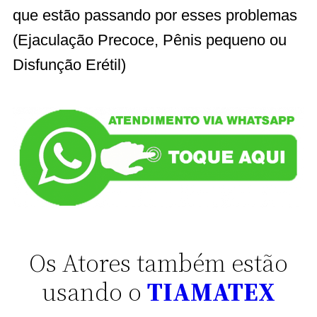
que estão passando por esses problemas
(Ejaculação Precoce, Pênis pequeno ou
Disfunção Erétil)
Os Atores também estão
usando o
TIAMATEX