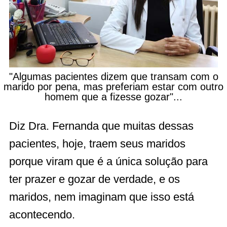
"Algumas pacientes dizem que transam com o
marido por pena, mas preferiam estar com outro
homem que a fizesse gozar"...
Diz Dra. Fernanda que muitas dessas
pacientes, hoje, traem seus maridos
porque viram que é a única solução para
ter prazer e gozar de verdade, e os
maridos, nem imaginam que isso está
acontecendo.