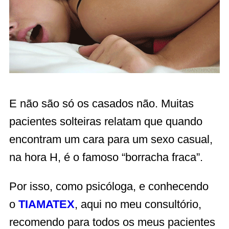
E não são só os casados não. Muitas
pacientes solteiras relatam que quando
encontram um cara para um sexo casual,
na hora H, é o famoso “borracha fraca”.
Por isso, como psicóloga, e conhecendo
o
TIAMATEX
, aqui no meu consultório,
recomendo para todos os meus pacientes