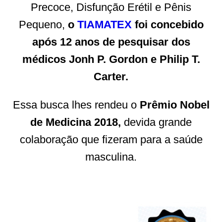
Precoce, Disfunção Erétil e Pênis
Pequeno,
o
TIAMATEX
foi concebido
após 12 anos de pesquisar dos
médicos Jonh P. Gordon e Philip T.
Carter.
Essa busca lhes rendeu o
Prêmio Nobel
de Medicina 2018,
devida grande
colaboração que fizeram para a saúde
masculina.