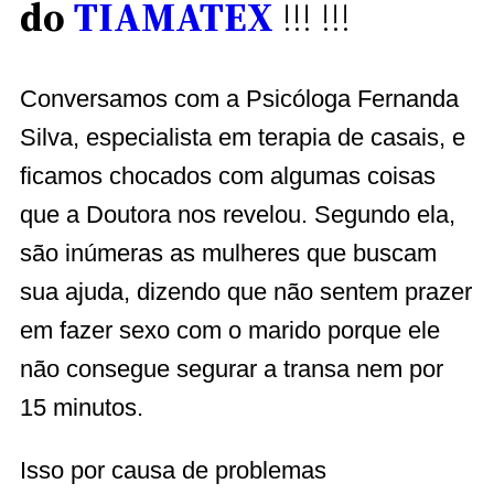
do
TIAMATEX
!!! !!!
Conversamos com a Psicóloga Fernanda
Silva, especialista em terapia de casais, e
ficamos chocados com algumas coisas
que a Doutora nos revelou. Segundo ela,
são inúmeras as mulheres que buscam
sua ajuda, dizendo que não sentem prazer
em fazer sexo com o marido porque ele
não consegue segurar a transa nem por
15 minutos.
Isso por causa de problemas