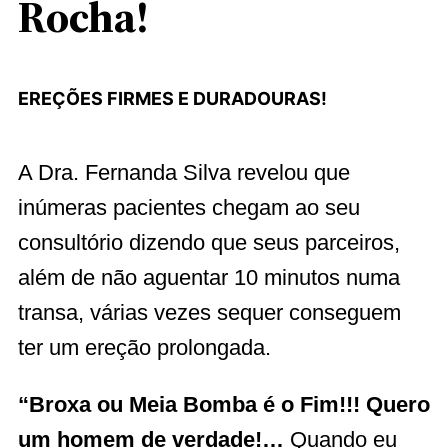
Rocha!
EREÇÕES FIRMES E DURADOURAS!
A Dra. Fernanda Silva revelou que
inúmeras pacientes chegam ao seu
consultório dizendo que seus parceiros,
além de não aguentar 10 minutos numa
transa, várias vezes sequer conseguem
ter um ereção prolongada.
“Broxa ou Meia Bomba é o Fim!!! Quero
um homem de verdade!…
Quando eu