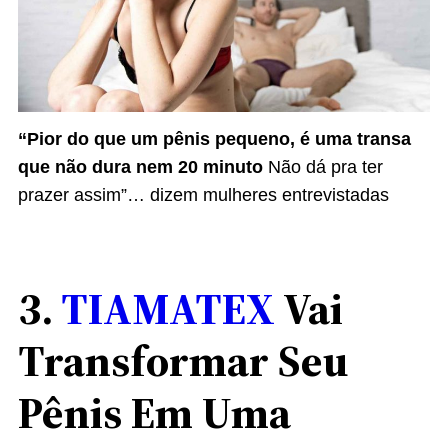
“Pior do que um pênis pequeno, é uma transa
que não dura nem 20 minuto
Não dá pra ter
prazer assim”… dizem mulheres entrevistadas
3.
TIAMATEX
Vai
Transformar Seu
Pênis Em Uma