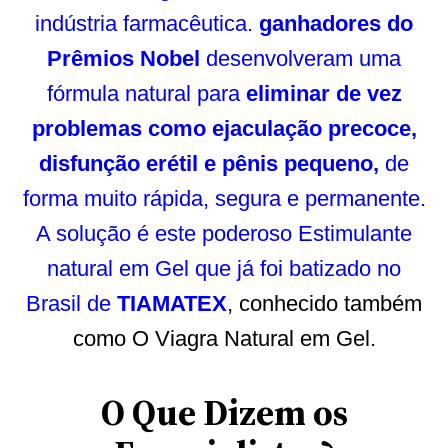
indústria farmacêutica.
ganhadores do
Prêmios Nobel
desenvolveram uma
fórmula natural para
eliminar de vez
problemas como ejaculação precoce,
disfunção erétil e pênis pequeno,
de
forma muito rápida, segura e permanente.
A solução é este poderoso Estimulante
natural em Gel que já foi batizado no
Brasil de
TIAMATEX
, conhecido também
como O Viagra Natural em Gel.
O Que Dizem os