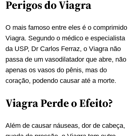
Perigos do Viagra
O mais famoso entre eles é o comprimido
Viagra. Segundo o médico e especialista
da USP, Dr Carlos Ferraz, o Viagra não
passa de um vasodilatador que abre, não
apenas os vasos do pênis, mas do
coração, podendo causar até a morte.
Viagra Perde o Efeito?
Além de causar náuseas, dor de cabeça,