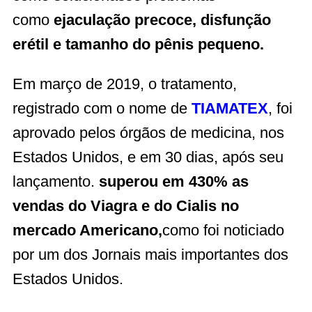
como
ejaculação precoce, disfunção
erétil e tamanho do pênis pequeno.
Em março de 2019, o tratamento,
registrado com o nome de
TIAMATEX
, foi
aprovado pelos órgãos de medicina, nos
Estados Unidos, e em 30 dias, após seu
lançamento.
superou em 430% as
vendas do Viagra e do Cialis no
mercado Americano,
como foi noticiado
por um dos Jornais mais importantes dos
Estados Unidos.