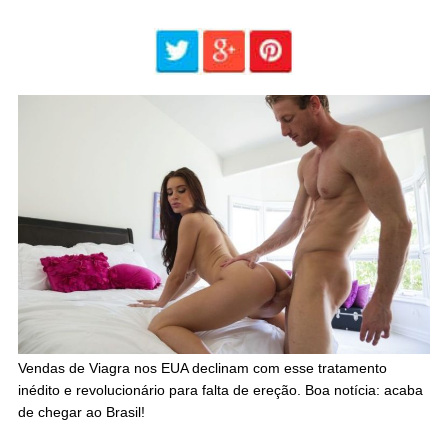
Vendas de Viagra nos EUA declinam com esse tratamento
inédito e revolucionário para falta de ereção. Boa notícia: acaba
de chegar ao Brasil!