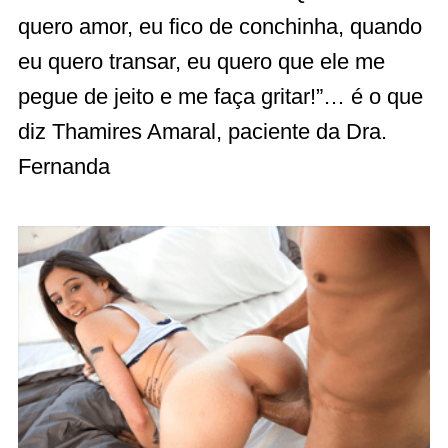
quero amor, eu fico de conchinha, quando
eu quero transar, eu quero que ele me
pegue de jeito e me faça gritar!”… é o que
diz Thamires Amaral, paciente da Dra.
Fernanda