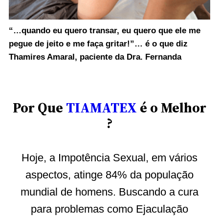
“…quando eu quero transar, eu quero que ele me
pegue de jeito e me faça gritar!”… é o que diz
Thamires Amaral, paciente da Dra. Fernanda
Por Que
TIAMATEX
é o Melhor
?
Hoje, a Impotência Sexual, em vários
aspectos, atinge 84% da população
mundial de homens. Buscando a cura
para problemas como Ejaculação