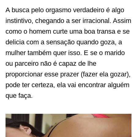
A busca pelo orgasmo verdadeiro é algo
instintivo, chegando a ser irracional. Assim
como o homem curte uma boa transa e se
delicia com a sensação quando goza, a
mulher também quer isso. E se o marido
ou parceiro não é capaz de lhe
proporcionar esse prazer (fazer ela gozar),
pode ter certeza, ela vai encontrar alguém
que faça.