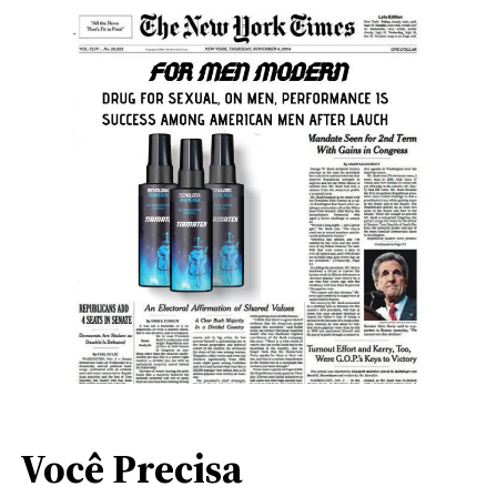
Você Precisa