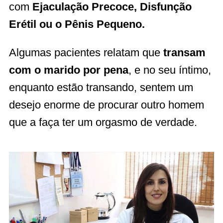
com
Ejaculação Precoce, Disfunção
Erétil ou o Pênis Pequeno.
Algumas pacientes relatam que
transam
com o marido por pena
, e no seu íntimo,
enquanto estão transando, sentem um
desejo enorme de procurar outro homem
que a faça ter um orgasmo de verdade.