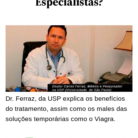
Especialistas?
Dr. Ferraz, da USP explica os benefícios
do tratamento, assim como os males das
soluções temporárias como o Viagra.