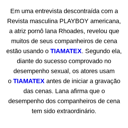
Em uma entrevista descontraída com a
Revista masculina PLAYBOY americana,
a atriz pornô lana Rhoades, revelou que
muitos de seus companheiros de cena
estão usando o
TIAMATEX
. Segundo ela,
diante do sucesso comprovado no
desempenho sexual, os atores usam
o
TIAMATEX
antes de iniciar a gravação
das cenas. Lana afirma que o
desempenho dos companheiros de cena
tem sido extraordinário.