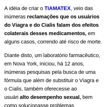
A idéia de criar o
TIAMATEX
, veio das
inúmeras
reclamações que os usuários
do Viagra e do Cialis falam dos efeitos
colaterais desses medicamentos,
em
alguns casos, correndo até risco de morte.
Diante disto, um laboratório farmacêutico,
em Nova York, iniciou, há 12 anos,
inúmeras pesquisas pela busca de uma
fórmula que além de substituir o Viagra e
o Cialis, também oferecesse ao
usuári
alto desempenho sexual,
bem
como solucionasse problemas