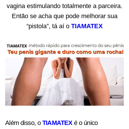
vagina estimulando totalmente a parceira.
Então se acha que pode melhorar sua
“pistola”, tá aí o
TIAMATEX
Além disso, o
TIAMATEX
é o único