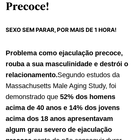
Precoce!
SEXO SEM PARAR, POR MAIS DE 1 HORA!
Problema como ejaculação precoce,
rouba a sua masculinidade e destrói o
relacionamento.
Segundo estudos da
Massachusetts Male Aging Study, foi
demonstrado que
52% dos homens
acima de 40 anos e 14% dos jovens
acima dos 18 anos apresentavam
algum grau severo de ejaculação