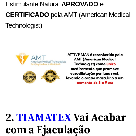
Estimulante Natural
APROVADO
e
CERTIFICADO
pela AMT (American Medical
Technologist)
2.
TIAMATEX
Vai Acabar
com a Ejaculação