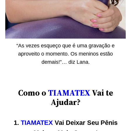
“As vezes esqueço que é uma gravação e
aproveito o momento. Os meninos estão
demais!”… diz Lana.
Como o
TIAMATEX
Vai te
Ajudar?
1.
TIAMATEX
Vai Deixar Seu Pênis