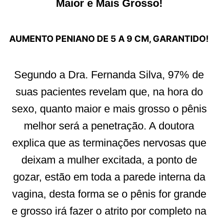
Maior e Mais Grosso!
AUMENTO PENIANO DE 5 A 9 CM, GARANTIDO!
Segundo a Dra. Fernanda Silva, 97% de
suas pacientes revelam que, na hora do
sexo, quanto maior e mais grosso o pênis
melhor será a penetração. A doutora
explica que as terminações nervosas que
deixam a mulher excitada, a ponto de
gozar, estão em toda a parede interna da
vagina, desta forma se o pênis for grande
e grosso irá fazer o atrito por completo na