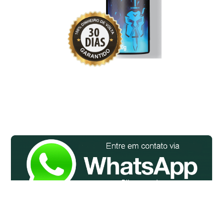
© All Rights Reserved.