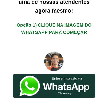
uma de nossas atendentes
agora mesmo!
Opção 1) CLIQUE NA IMAGEM DO
WHATSAPP PARA COMEÇAR