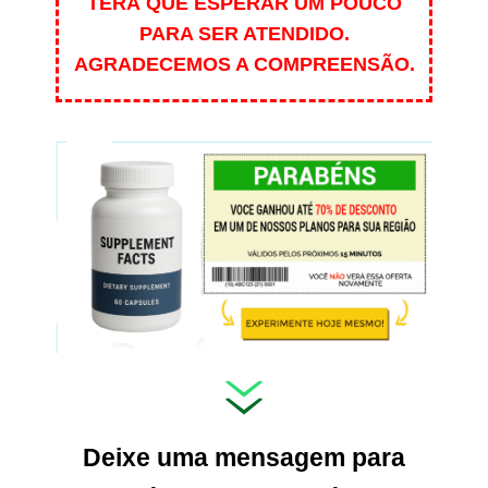
TERÁ QUE ESPERAR UM POUCO
PARA SER ATENDIDO.
AGRADECEMOS A COMPREENSÃO.
Deixe uma mensagem para