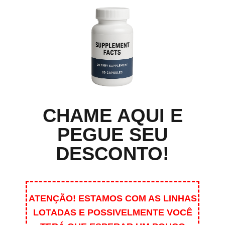
CHAME AQUI E
PEGUE SEU
DESCONTO!
ATENÇÃO! ESTAMOS COM AS LINHAS
LOTADAS E POSSIVELMENTE VOCÊ