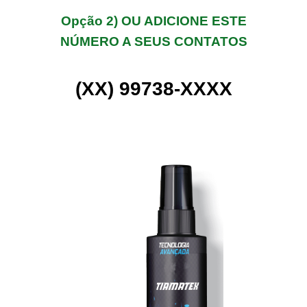
Opção 2) OU ADICIONE ESTE
NÚMERO A SEUS CONTATOS
(XX) 99738-XXXX