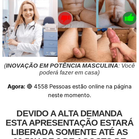
(
INOVAÇÃO EM POTÊNCIA MASCULINA
: Você
poderá fazer em casa)
Agora:
🔴
4558
Pessoas estão online na página
neste momento.
DEVIDO A ALTA DEMANDA
ESTA APRESENTAÇÃO ESTARÁ
LIBERADA SOMENTE ATÉ AS