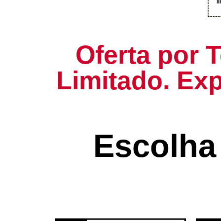
Oferta por
Limitado. Exp
Escolha 