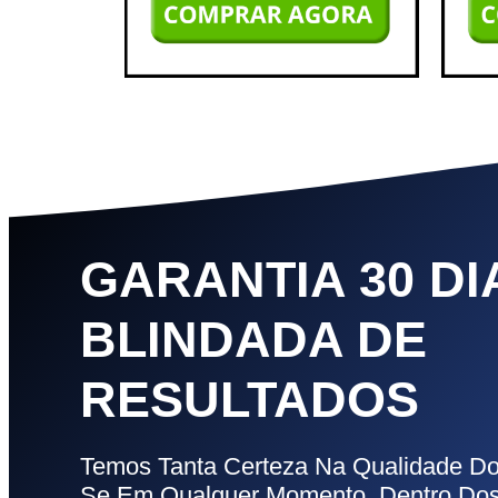
GARANTIA 30 DI
BLINDADA DE
RESULTADOS
Temos Tanta Certeza Na Qualidade 
Se Em Qualquer Momento, Dentro Dos