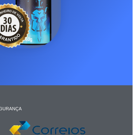
GURANÇA